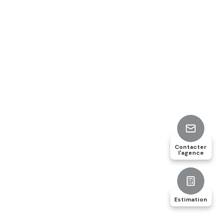
Contacter
l'agence
Estimation