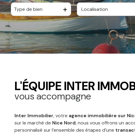
Type de bien
De l'ancien
L'ÉQUIPE INTER IMMOB
vous accompagne
Inter Immobilier
, votre
agence immobilière sur Nic
sur le marché de
Nice Nord
, nous vous offrons un a
personnalisé sur l’ensemble des étapes d’une
transac