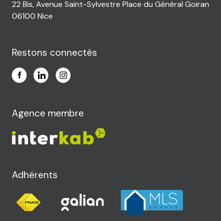
22 Bis, Avenue Saint-Sylvestre Place du Général Goiran
06100 Nice
Restons connectés
Agence membre
Adhérents