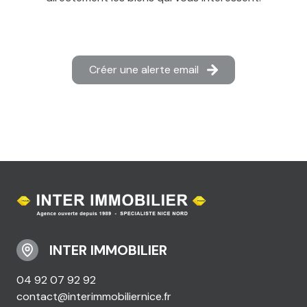
Créer une alerte email
INTER IMMOBILIER
04 92 07 92 92
contact@interimmobiliernice.fr