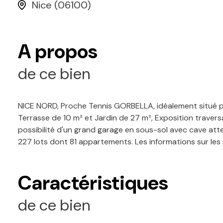
Nice (06100)
A propos
de ce bien
NICE NORD, Proche Tennis GORBELLA, idéalement situé p
Terrasse de 10 m² et Jardin de 27 m², Exposition traver
possibilité d'un grand garage en sous-sol avec cave att
227 lots dont 81 appartements. Les informations sur les
Caractéristiques
de ce bien