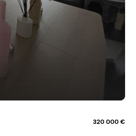
320 000 €