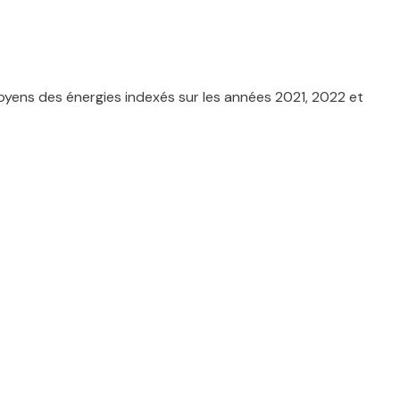
oyens des énergies indexés sur les années 2021, 2022 et