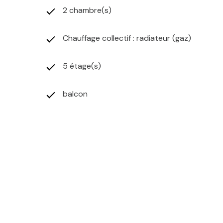
2 chambre(s)
Chauffage collectif : radiateur (gaz)
5 étage(s)
balcon