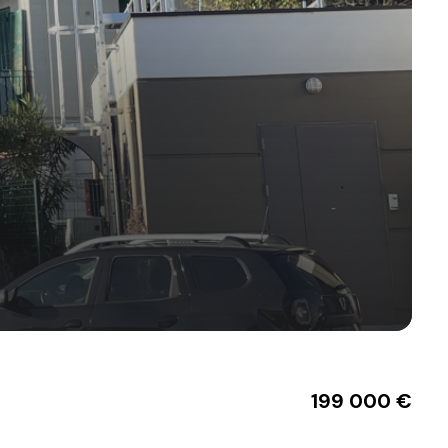
199 000 €