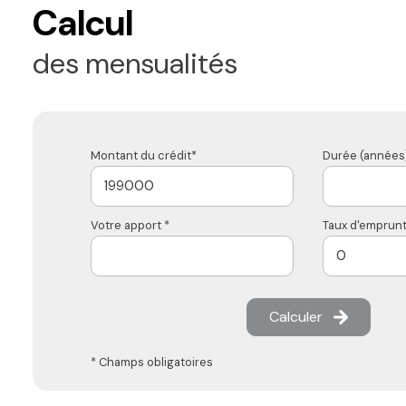
Calcul
des mensualités
Montant du crédit*
Durée (années)
Votre apport *
Taux d'emprunt
Calculer
* Champs obligatoires