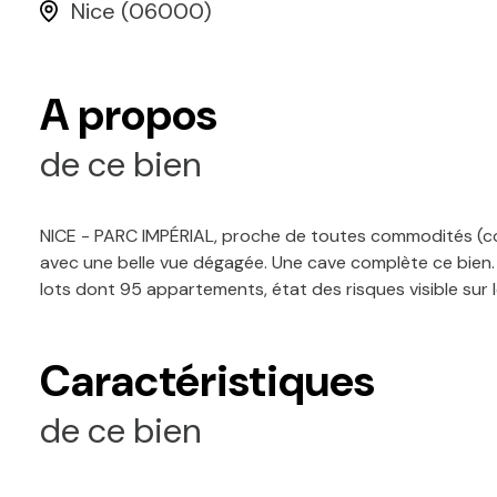
Nice (06000)
A propos
de ce bien
NICE - PARC IMPÉRIAL, proche de toutes commodités (comm
avec une belle vue dégagée. Une cave complète ce bien. 
lots dont 95 appartements, état des risques visible sur 
Caractéristiques
de ce bien