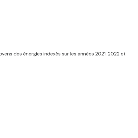
yens des énergies indexés sur les années 2021, 2022 et