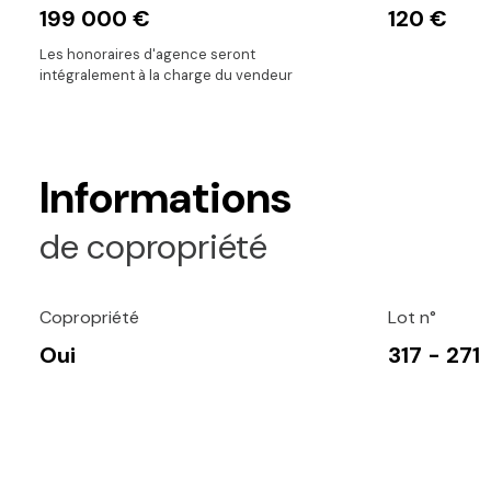
199 000 €
120 €
Les honoraires d'agence seront
intégralement à la charge du vendeur
Informations
de copropriété
Copropriété
Lot n°
Oui
317 - 271