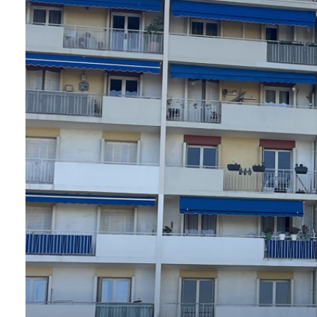
VENDUS
ESTIMER
CONTACT