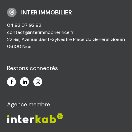
INTER IMMOBILIER
04 92 07 92 92
contact@interimmobiliernice.fr
22 Bis, Avenue Saint-Sylvestre Place du Général Goiran
06100 Nice
Restons connectés
Agence membre