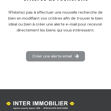
N'hésitez pas à effectuer une nouvelle recherche de
bien en modifiant vos critères afin de trouver le bien
idéal ou bien à créer une alerte e-mail pour recevoir
directement les biens qui vous intéressent.
Créer une alerte email