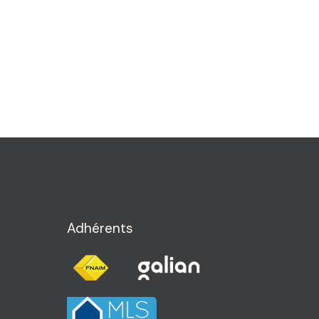
Adhérents