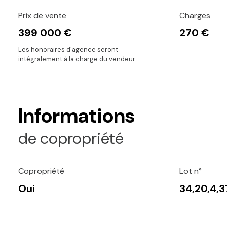
Prix de vente
Charges
399 000 €
270 €
Les honoraires d'agence seront
intégralement à la charge du vendeur
Informations
de copropriété
Copropriété
Lot n°
Oui
34,20,4,3