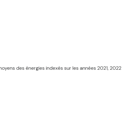
moyens des énergies indexés sur les années 2021, 2022