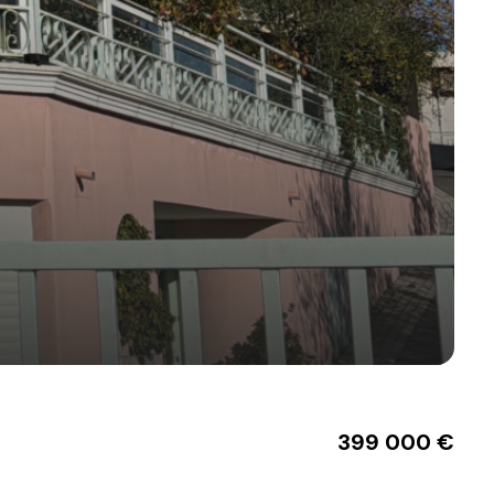
399 000 €